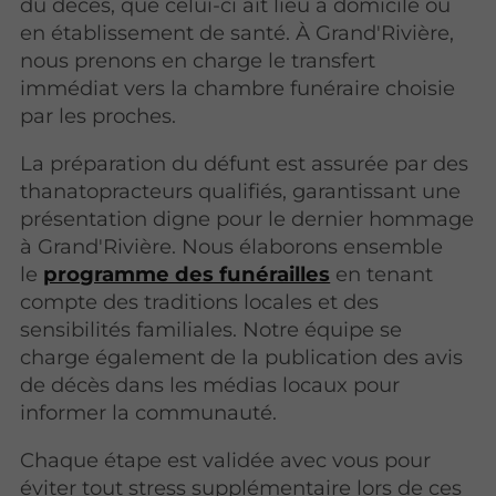
du décès, que celui-ci ait lieu à domicile ou
en établissement de santé. À Grand'Rivière,
nous prenons en charge le transfert
immédiat vers la chambre funéraire choisie
par les proches.
La préparation du défunt est assurée par des
thanatopracteurs qualifiés, garantissant une
présentation digne pour le dernier hommage
à Grand'Rivière. Nous élaborons ensemble
le
programme des funérailles
en tenant
compte des traditions locales et des
sensibilités familiales. Notre équipe se
charge également de la publication des avis
de décès dans les médias locaux pour
informer la communauté.
Chaque étape est validée avec vous pour
éviter tout stress supplémentaire lors de ces