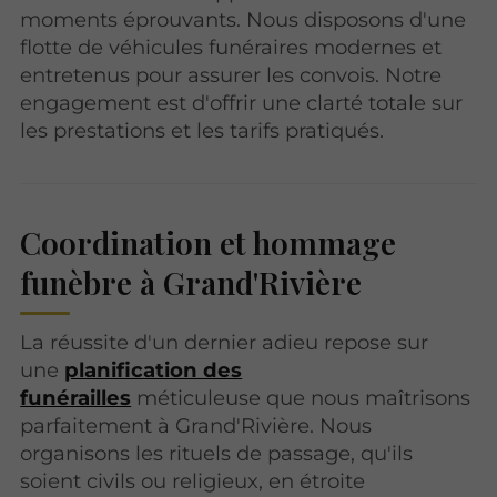
moments éprouvants. Nous disposons d'une
flotte de véhicules funéraires modernes et
entretenus pour assurer les convois. Notre
engagement est d'offrir une clarté totale sur
les prestations et les tarifs pratiqués.
Coordination et hommage
funèbre à Grand'Rivière
La réussite d'un dernier adieu repose sur
une
planification des
funérailles
méticuleuse que nous maîtrisons
parfaitement à Grand'Rivière. Nous
organisons les rituels de passage, qu'ils
soient civils ou religieux, en étroite