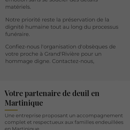
matériels.
Notre priorité reste la préservation de la
dignité humaine tout au long du processus
funéraire.
Confiez-nous l'organisation d'obsèques de
votre proche à Grand'Rivière pour un
hommage digne. Contactez-nous,
Votre partenaire de deuil en
Martinique
Une entreprise proposant un accompagnement
complet et respectueux aux familles endeuillées
en Martinique