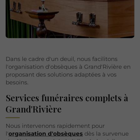
Dans le cadre d'un deuil, nous facilitons
l'organisation d'obsèques à Grand'Rivière en
proposant des solutions adaptées à vos
besoins.
Services funéraires complets à
Grand'Rivière
Nous intervenons rapidement pour
l'
organisation d'obsèques
dès la survenue