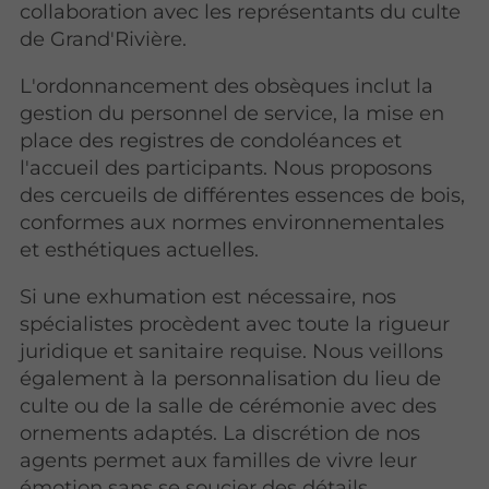
collaboration avec les représentants du culte
de Grand'Rivière.
L'ordonnancement des obsèques inclut la
gestion du personnel de service, la mise en
place des registres de condoléances et
l'accueil des participants. Nous proposons
des cercueils de différentes essences de bois,
conformes aux normes environnementales
et esthétiques actuelles.
Si une exhumation est nécessaire, nos
spécialistes procèdent avec toute la rigueur
juridique et sanitaire requise. Nous veillons
également à la personnalisation du lieu de
culte ou de la salle de cérémonie avec des
ornements adaptés. La discrétion de nos
agents permet aux familles de vivre leur
émotion sans se soucier des détails