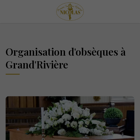
Organisation d'obsèques à
Grand'Rivière