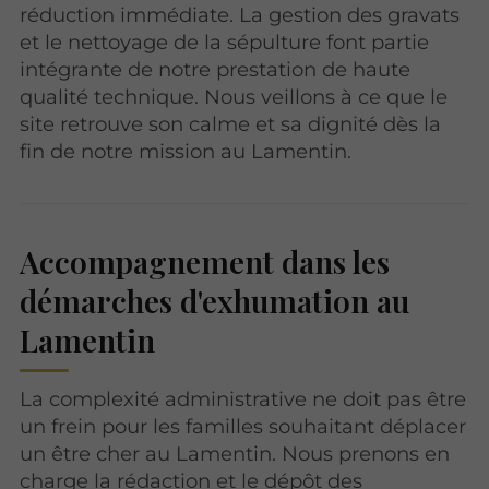
réduction immédiate. La gestion des gravats
et le nettoyage de la sépulture font partie
intégrante de notre prestation de haute
qualité technique. Nous veillons à ce que le
site retrouve son calme et sa dignité dès la
fin de notre mission au Lamentin.
Accompagnement dans les
démarches d'exhumation au
Lamentin
La complexité administrative ne doit pas être
un frein pour les familles souhaitant déplacer
un être cher au Lamentin. Nous prenons en
charge la rédaction et le dépôt des