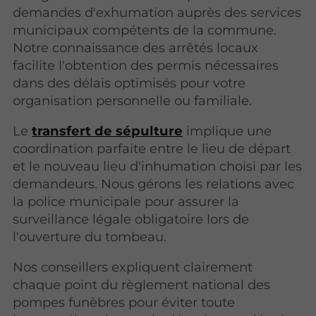
demandes d'exhumation auprès des services
municipaux compétents de la commune.
Notre connaissance des arrêtés locaux
facilite l'obtention des permis nécessaires
dans des délais optimisés pour votre
organisation personnelle ou familiale.
Le
transfert de sépulture
implique une
coordination parfaite entre le lieu de départ
et le nouveau lieu d'inhumation choisi par les
demandeurs. Nous gérons les relations avec
la police municipale pour assurer la
surveillance légale obligatoire lors de
l'ouverture du tombeau.
Nos conseillers expliquent clairement
chaque point du règlement national des
pompes funèbres pour éviter toute