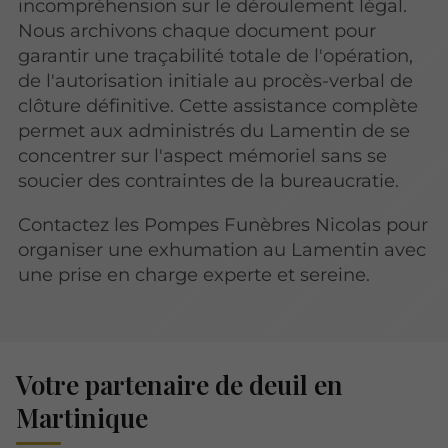
incompréhension sur le déroulement légal.
Nous archivons chaque document pour
garantir une traçabilité totale de l'opération,
de l'autorisation initiale au procès-verbal de
clôture définitive. Cette assistance complète
permet aux administrés du Lamentin de se
concentrer sur l'aspect mémoriel sans se
soucier des contraintes de la bureaucratie.
Contactez les Pompes Funèbres Nicolas pour
organiser une exhumation au Lamentin avec
une prise en charge experte et sereine.
Votre partenaire de deuil en
Martinique