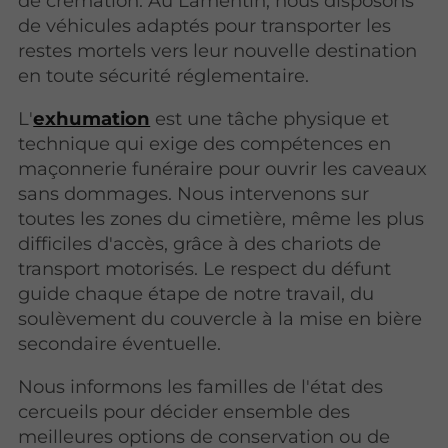
de crémation. Au Lamentin, nous disposons
de véhicules adaptés pour transporter les
restes mortels vers leur nouvelle destination
en toute sécurité réglementaire.
L'
exhumation
est une tâche physique et
technique qui exige des compétences en
maçonnerie funéraire pour ouvrir les caveaux
sans dommages. Nous intervenons sur
toutes les zones du cimetière, même les plus
difficiles d'accès, grâce à des chariots de
transport motorisés. Le respect du défunt
guide chaque étape de notre travail, du
soulèvement du couvercle à la mise en bière
secondaire éventuelle.
Nous informons les familles de l'état des
cercueils pour décider ensemble des
meilleures options de conservation ou de