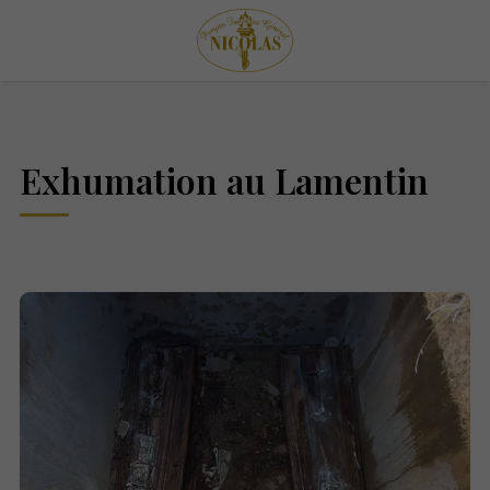
Exhumation au Lamentin