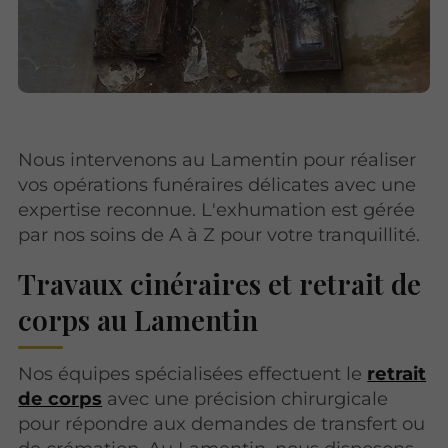
Nous intervenons au Lamentin pour réaliser
vos opérations funéraires délicates avec une
expertise reconnue. L'exhumation est gérée
par nos soins de A à Z pour votre tranquillité.
Travaux cinéraires et retrait de
corps au Lamentin
Nos équipes spécialisées effectuent le
retrait
de corps
avec une précision chirurgicale
pour répondre aux demandes de transfert ou